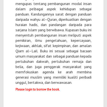
mengupas tentang pembangunan modal insan
dalam pelbagai aspek kehidupan sebagai
panduan. Kandungannya sarat dengan panduan
daripada wahyu al–Quran, diperkuatkan dengan
huraian hadis, dan pandangan daripada para
sarjana Islam yang berwibawa. Kupasan buku ini
menyentuh pembangunan insan meliputi aspek
pemikiran, ilmu pengetahuan, kepercayaan,
kejiwaan, akhlak, sifat kepimpinan, dan amalan
Qiam al–Lail. Buku ini sesuai sebagai bacaan
umum masyarakat dan sebagai panduan kepada
pertubuhan dakwah, pertubuhan remaja dan
belia, dan juga penggerak masyarakat yang
memfokuskan agenda ke arah membina
generasi muslim yang memiliki kualiti peribadi
unggul, bertakwa, dan berwawasan.
Please login to borrow the book.