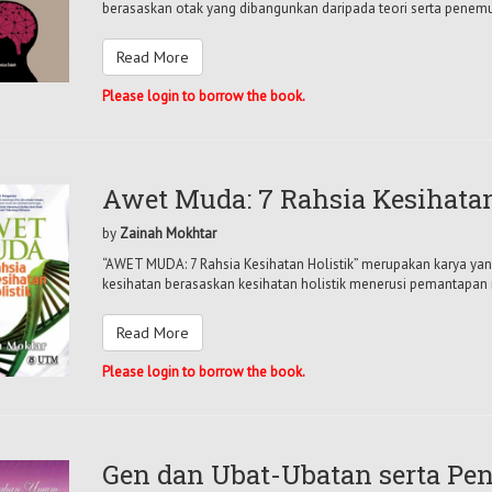
berasaskan otak yang dibangunkan daripada teori serta penemuan 
Read More
Please login to borrow the book.
Awet Muda: 7 Rahsia Kesihatan
by
Zainah Mokhtar
“AWET MUDA: 7 Rahsia Kesihatan Holistik” merupakan karya yan
kesihatan berasaskan kesihatan holistik menerusi pemantapan m
Read More
Please login to borrow the book.
Gen dan Ubat-Ubatan serta Pe