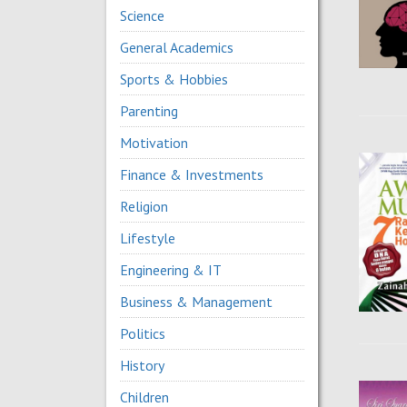
Science
General Academics
Sports & Hobbies
Parenting
Motivation
Finance & Investments
Religion
Lifestyle
Engineering & IT
Business & Management
Politics
History
Children