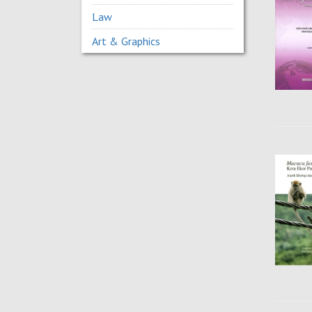
Law
Art & Graphics