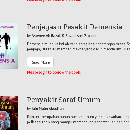
Penjagaan Pesakit Demensia
by
Asrenee Ab Razak & Rozanizam Zakaria
Demensia mungkin istilah yang asing bagi sesetengah orang. S
penjaga, istilah itu memberi makna yang cukup mendalam. Diag
Read More
Please login to borrow the book.
Penyakit Saraf Umum
by
Jafri Malin Abdullah
Buku ini merupakan bahan bacaan umum yang disasarkan kep
pelbagai topik yang mampu memberikan pengetahuan dan pende